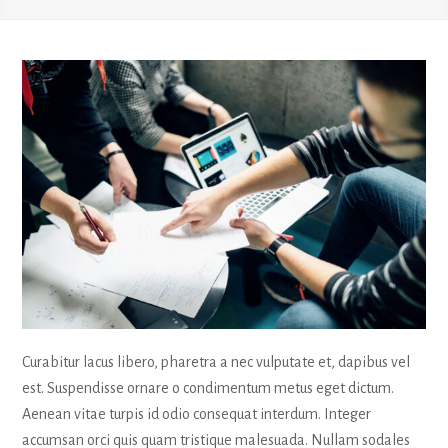
Curabitur lacus libero, pharetra a nec vulputate et, dapibus vel
est. Suspendisse ornare o condimentum metus eget dictum.
Aenean vitae turpis id odio consequat interdum. Integer
accumsan orci quis quam tristique malesuada. Nullam sodales