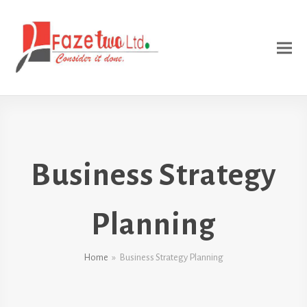
Business Strategy
Planning
Home
»
Business Strategy Planning