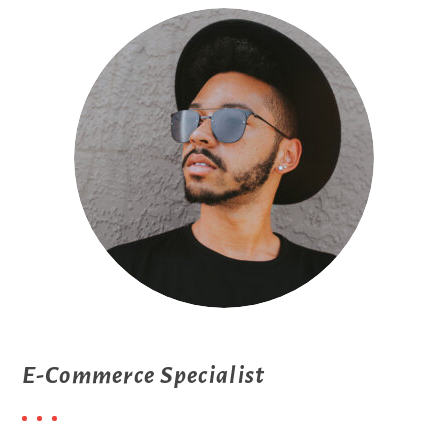
E-Commerce Specialist